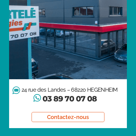
24 rue des Landes – 68220 HEGENHEIM
03 89 70 07 08
Contactez-nous