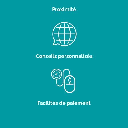
Proximité
Conseils personnalisés
Facilités de paiement