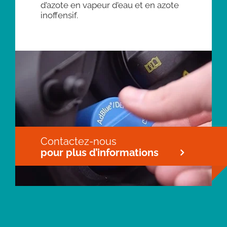
d’azote en vapeur d’eau et en azote
inoffensif.
Contactez-nous
pour plus d’informations