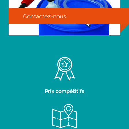
Contactez-nous
Prix compétitifs