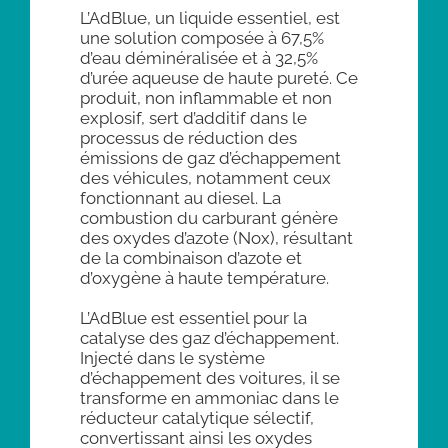
L’AdBlue, un liquide essentiel, est
une solution composée à 67,5%
d’eau déminéralisée et à 32,5%
d’urée aqueuse de haute pureté. Ce
produit, non inflammable et non
explosif, sert d’additif dans le
processus de réduction des
émissions de gaz d’échappement
des véhicules, notamment ceux
fonctionnant au diesel. La
combustion du carburant génère
des oxydes d’azote (Nox), résultant
de la combinaison d’azote et
d’oxygène à haute température.
L’AdBlue est essentiel pour la
catalyse des gaz d’échappement.
Injecté dans le système
d’échappement des voitures, il se
transforme en ammoniac dans le
réducteur catalytique sélectif,
convertissant ainsi les oxydes