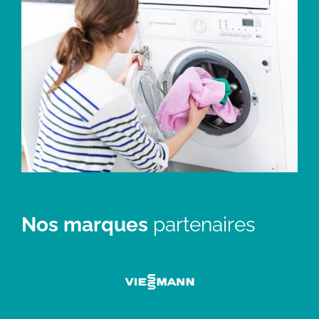
Nos marques
partenaires