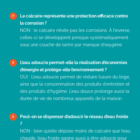
Le calcaire représente une protection efficace contre
la corrosion ?
NON : le calcaire n’évite pas les corrosions. À l’inverse,
celles-ci se développent presque systématiquement
sous une couche de tartre par manque d’oxygène.
L’eau adoucie permet-elle la réalisation d’économies
d’énergie et protège-elle l’environnement ?
OUI : L’eau adoucie permet de réduire l’usure du linge,
ainsi que la consomma­tion des produits d’entretien et
des produits d’hygiène. L’eau douce prolonge aussi la
durée de vie de nombreux appareils de la maison.
Peut-on se dispenser d’adoucir le réseau d’eau froide
?
NON : bien qu’elle dépose moins de calcaire que l’eau
chaude, l’eau froide gagne aussi à être adoucie pour