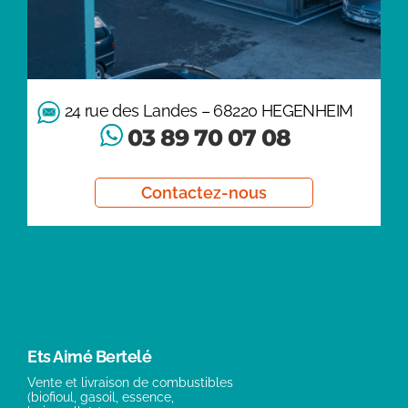
24 rue des Landes – 68220 HEGENHEIM
03 89 70 07 08
Contactez-nous
Ets Aimé Bertelé
Vente et livraison de combustibles
(biofioul, gasoil, essence,