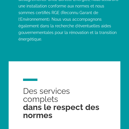
une installation conforme aux normes et nous
sommes certifiés RGE (Reconnu Garant de
l’Environnement). Nous vous accompagnons
également dans la recherche d’éventuelles aides
gouvernementales pour la rénovation et la transition
énergétique.
Des services
complets
dans le respect des
normes